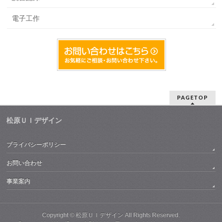
電子工作
PAGETOP
松原ＵＩデザイン
プライバシーポリシー
お問い合わせ
事業案内
Copyright ©
松原ＵＩデザイン
All Rights Reserved.