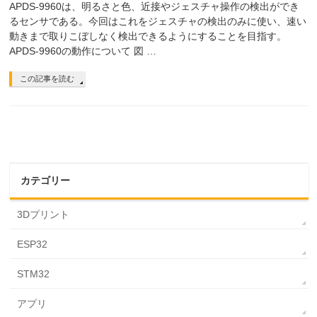
APDS-9960は、明るさと色、近接やジェスチャ操作の検出ができ
るセンサである。今回はこれをジェスチャの検出のみに使い、速い
動きまで取りこぼしなく検出できるようにすることを目指す。
APDS-9960の動作について 図 …
この記事を読む
カテゴリー
3Dプリント
ESP32
STM32
アプリ