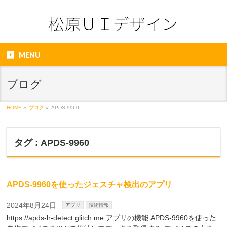
MENU
ブログ
HOME
»
ブログ
»
APDS-9960
タグ : APDS-9960
APDS-9960を使ったジェスチャ検出のアプリ
2024年8月24日
アプリ
技術情報
https://apds-lr-detect.glitch.me アプリの機能 APDS-9960を使った