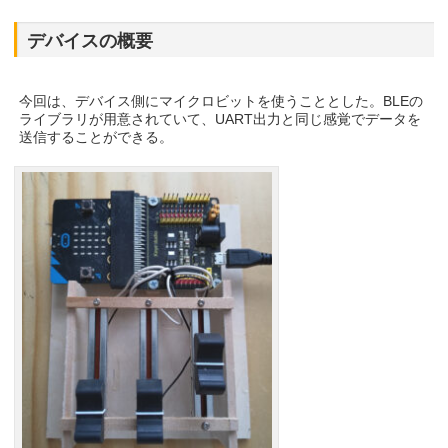
デバイスの概要
今回は、デバイス側にマイクロビットを使うこととした。BLEの
ライブラリが用意されていて、UART出力と同じ感覚でデータを
送信することができる。