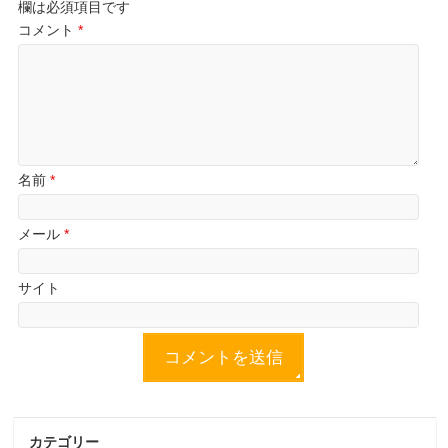
欄は必須項目です
コメント
*
名前
*
メール
*
サイト
カテゴリー