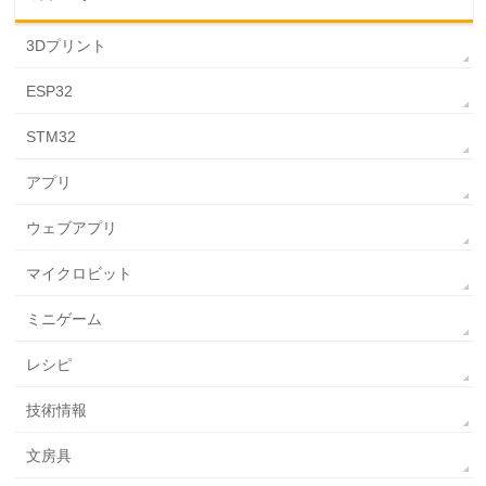
3Dプリント
ESP32
STM32
アプリ
ウェブアプリ
マイクロビット
ミニゲーム
レシピ
技術情報
文房具