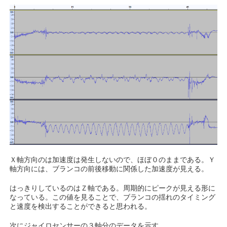
Ｘ軸方向のは加速度は発生しないので、ほぼ０のままである。Ｙ
軸方向には、ブランコの前後移動に関係した加速度が見える。
はっきりしているのはＺ軸である。周期的にピークが見える形に
なっている。この値を見ることで、ブランコの揺れのタイミング
と速度を検出することができると思われる。
次にジャイロセンサーの３軸分のデータを示す。