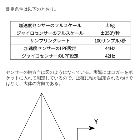
測定条件は以下のとおり。
センサーの軸方向は図のようになっている。実際にはロガーをポ
ケットに入れて測定しているので、正確に軸が固定されるわけで
はなく、大体の方向である。