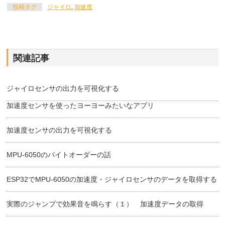
投稿タグ
ジャイロ
,
加速度
関連記事
ジャイロセンサの出力を可視化する
加速度センサを使ったヨーヨーみたいなアプリ
加速度センサの出力を可視化する
MPU-6050のバイトオーダーの話
ESP32でMPU-6050の加速度・ジャイロセンサのデータを取得する
実際のジャンプで効果音を鳴らす（１） 加速度データの取得