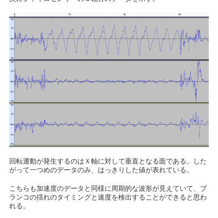
回転運動が発生するのはＸ軸に対して垂直となる面である。した
がって一つめのデータのみ、はっきりした値が表れている。
こちらも加速度のデータと同様に周期的な波形が見えていて、ブ
ランコの揺れのタイミングと速度を検出することができると思わ
れる。