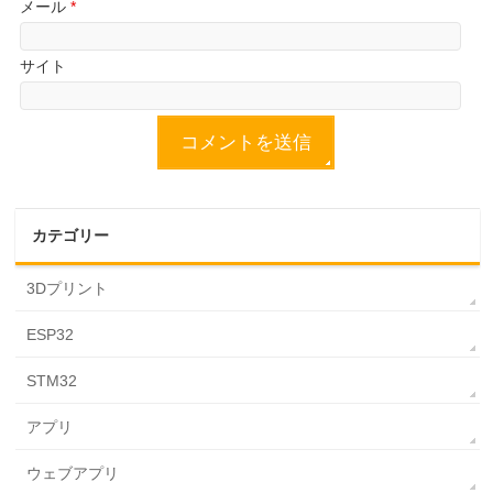
メール
*
サイト
カテゴリー
3Dプリント
ESP32
STM32
アプリ
ウェブアプリ