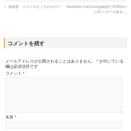
←
加速度・ジャイロセンサのロガー
Bluetooth Low Energy経由でSTM32か
らPCへデータ表示
→
コメントを残す
メールアドレスが公開されることはありません。
*
が付いている
欄は必須項目です
コメント
*
名前
*