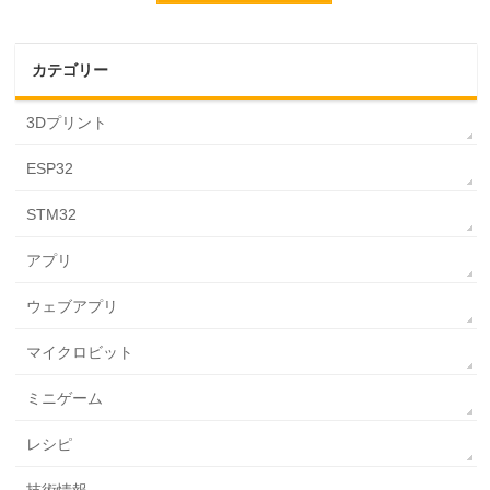
カテゴリー
3Dプリント
ESP32
STM32
アプリ
ウェブアプリ
マイクロビット
ミニゲーム
レシピ