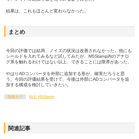
結果は、これもほとんど変わらなかった。
まとめ
今回の評価では結局、ノイズの状況は改善されなかった。他にも
シールドを入れてみるなど試してみたが、M5Stamp内のアナロ
グ系を触れるわけではない以上、できることには限界があった。
やはりADコンバータを外部に追加する形が、確実だろうと思
う。今回の評価結果を受けて、今後は外部にADコンバータを追
加する構成を検討していきたい。
投稿タグ
BLE
,
M5Stamp
関連記事