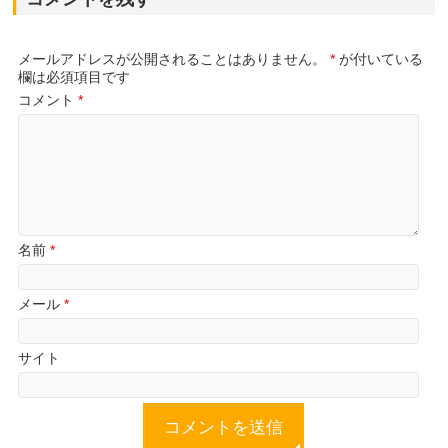
メールアドレスが公開されることはありません。
*
が付いている
欄は必須項目です
コメント
*
名前
*
メール
*
サイト