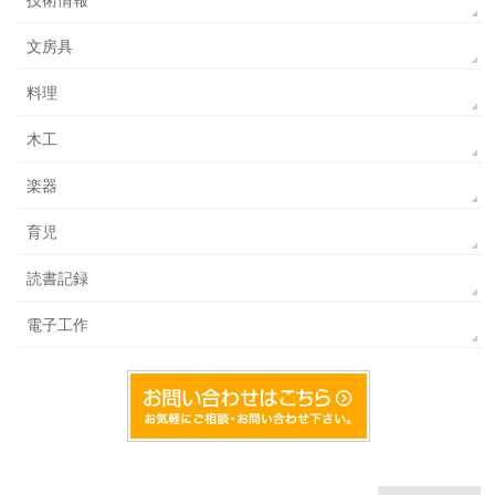
技術情報
文房具
料理
木工
楽器
育児
読書記録
電子工作