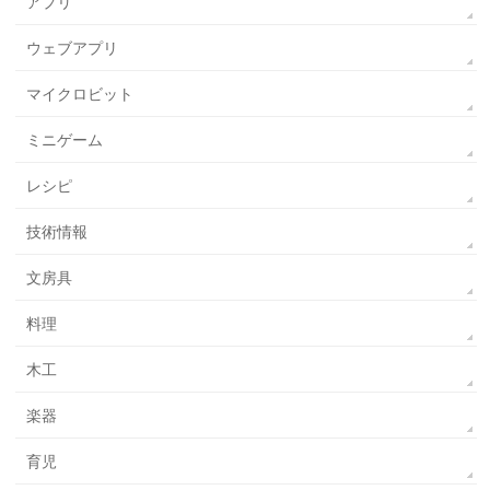
アプリ
ウェブアプリ
マイクロビット
ミニゲーム
レシピ
技術情報
文房具
料理
木工
楽器
育児