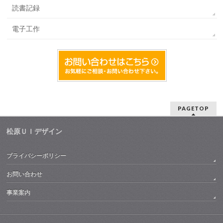
読書記録
電子工作
PAGETOP
松原ＵＩデザイン
プライバシーポリシー
お問い合わせ
事業案内