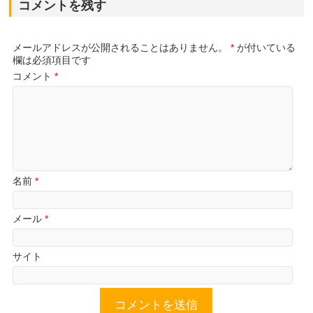
コメントを残す
メールアドレスが公開されることはありません。
*
が付いている
欄は必須項目です
コメント
*
名前
*
メール
*
サイト