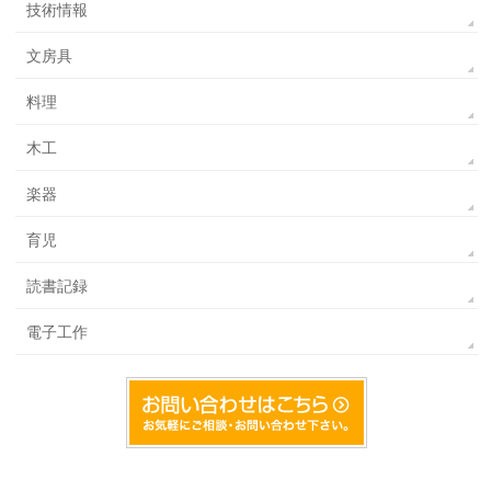
技術情報
文房具
料理
木工
楽器
育児
読書記録
電子工作