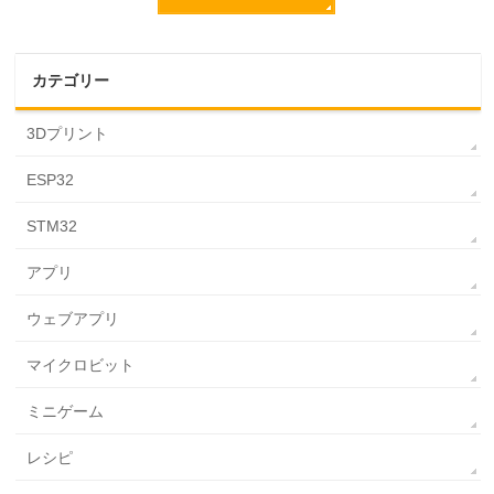
カテゴリー
3Dプリント
ESP32
STM32
アプリ
ウェブアプリ
マイクロビット
ミニゲーム
レシピ